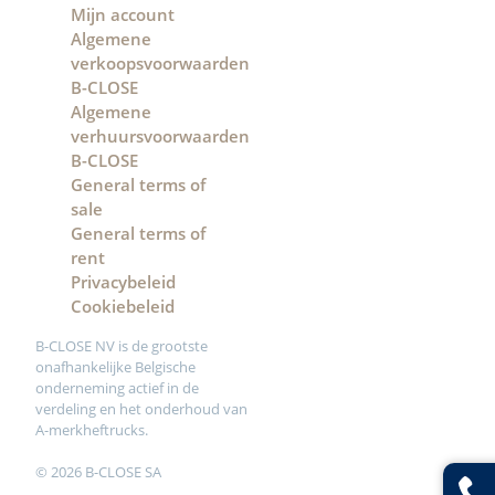
Mijn account
Algemene
verkoopsvoorwaarden
B-CLOSE
Algemene
verhuursvoorwaarden
B-CLOSE
General terms of
sale
General terms of
rent
Privacybeleid
Cookiebeleid
B-CLOSE NV is de grootste
onafhankelijke Belgische
onderneming actief in de
verdeling en het onderhoud van
A-merkheftrucks.
© 2026 B-CLOSE SA