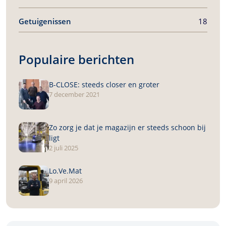
Getuigenissen
18
Populaire berichten
B-CLOSE
: steeds closer en groter
7 december 2021
Zo zorg je dat je magazijn er steeds schoon bij
ligt
2 juli 2025
Lo.Ve.Mat
9 april 2026