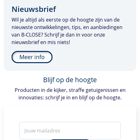
Nieuwsbrief
Wil je altijd als eerste op de hoogte zijn van de
nieuwste ontwikkelingen, tips, en aanbiedingen
van
B-CLOSE
? Schrijf je dan in voor onze
nieuwsbrief en mis niets!
Meer info
Blijf op de hoogte
Producten in de kijker, straffe getuigenissen en
innovaties: schrijf je in en blijf op de hoogte.