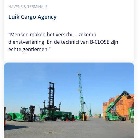
HAVENS & TERMINALS
Luik Cargo Agency
"Mensen maken het verschil – zeker in
dienstverlening. En de technici van
B-CLOSE
zijn
echte gentlemen."