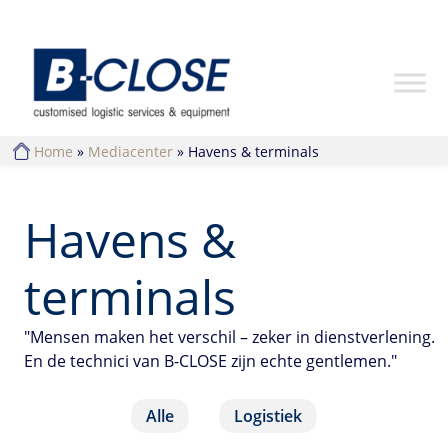
Home
»
Mediacenter
»
Havens & terminals
Havens &
terminals
"Mensen maken het verschil – zeker in dienstverlening.
En de technici van B-CLOSE zijn echte gentlemen."
Alle
Logistiek