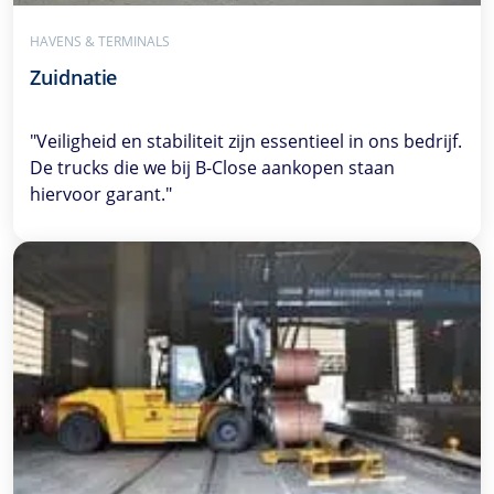
HAVENS & TERMINALS
Zuidnatie
"Veiligheid en stabiliteit zijn essentieel in ons bedrijf.
De trucks die we bij B-Close aankopen staan
hiervoor garant."