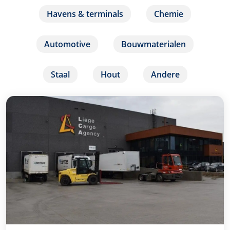
Havens & terminals
Chemie
Automotive
Bouwmaterialen
Staal
Hout
Andere