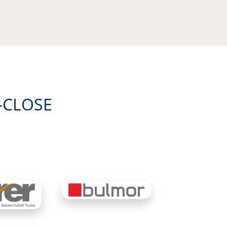
-CLOSE