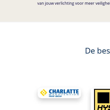
van jouw verlichting voor meer veilighe
De bes