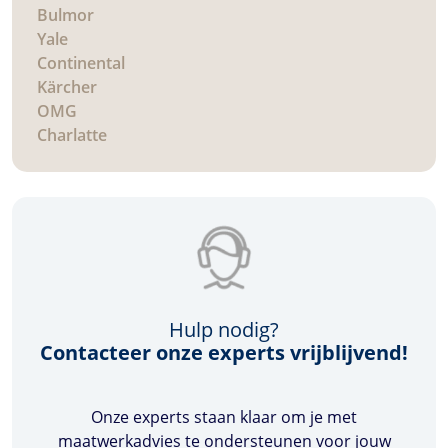
Bulmor
Yale
Continental
Kärcher
OMG
Charlatte
Hulp nodig?
Contacteer onze experts vrijblijvend!
Onze experts staan klaar om je met
maatwerkadvies te ondersteunen voor jouw