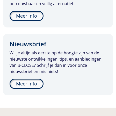
betrouwbaar en veilig alternatief.
Meer info
Nieuwsbrief
Wil je altijd als eerste op de hoogte zijn van de
nieuwste ontwikkelingen, tips, en aanbiedingen
van
B-CLOSE
? Schrijf je dan in voor onze
nieuwsbrief en mis niets!
Meer info