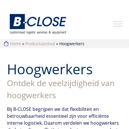
Home
»
Productaanbod
»
Hoogwerkers
Hoogwerkers
Ontdek de veelzijdigheid van
hoogwerkers
Bij B-CLOSE begrijpen we dat flexibiliteit en
betrouwbaarheid essentieel zijn voor efficiënte
interne logistiek. Daarom verdelen we hoogwerkers