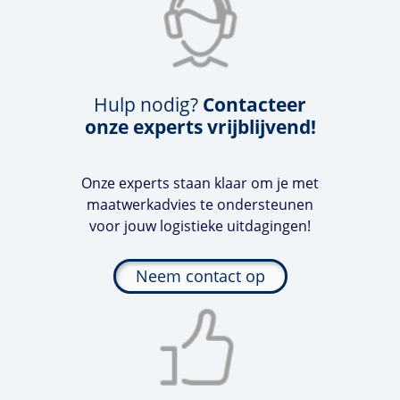
Hulp nodig?
Contacteer
onze experts vrijblijvend!
Onze experts staan klaar om je met
maatwerkadvies te ondersteunen
voor jouw logistieke uitdagingen!
Neem contact op