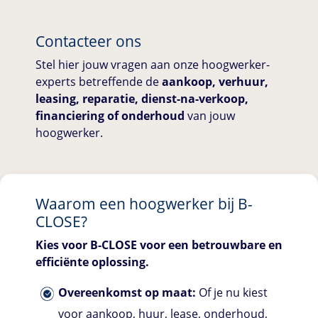
Contacteer ons
Stel hier jouw vragen aan onze hoogwerker-
experts betreffende de
aankoop, verhuur,
leasing, reparatie, dienst-na-verkoop,
financiering of onderhoud
van jouw
hoogwerker.
Waarom een hoogwerker bij
B-
CLOSE
?
Kies voor
B-CLOSE
voor een betrouwbare en
efficiënte oplossing.
Overeenkomst op maat:
Of je nu kiest
voor aankoop, huur, lease, onderhoud,