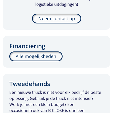
logistieke uitdagingen!
Neem contact op
Financiering
Alle mogelijkheden
Tweedehands
Een nieuwe truck is niet voor elk bedrijf de beste
oplossing. Gebruik je de truck niet intensief?
Werk je met een klein budget? Een
occasieheftruck van
B-CLOSE
is dan een