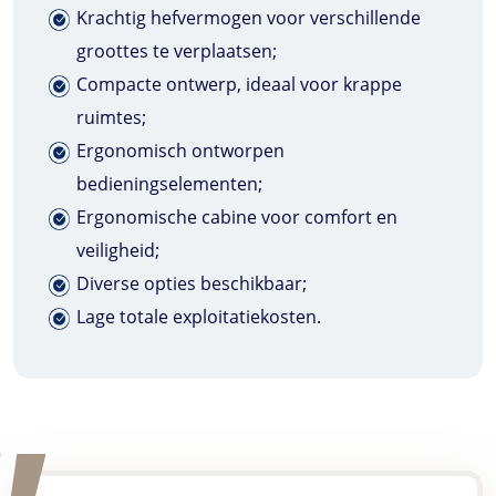
Krachtig hefvermogen voor verschillende
groottes te verplaatsen;
Compacte ontwerp, ideaal voor krappe
ruimtes;
Ergonomisch ontworpen
bedieningselementen;
Ergonomische cabine voor comfort en
veiligheid;
Diverse opties beschikbaar;
Lage totale exploitatiekosten.