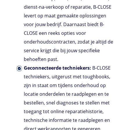
dienst-na-verkoop of reparatie,
B-CLOSE
levert op maat gemaakte oplossingen
voor jouw bedrijf. Daarnaast biedt B-
CLOSE een reeks opties voor
onderhoudscontracten, zodat je altijd de
service krijgt die bij jouw specifieke
behoeften past.
Geconnecteerde techniekers:
B-CLOSE
techniekers, uitgerust met toughbooks,
zijn in staat om tijdens onderhoud op
locatie onderdelen te raadplegen en te
bestellen, snel diagnoses te stellen met
toegang tot online reparatiehistorie,
technische informatie te raadplegen en
direct werkrapporten te genereren.