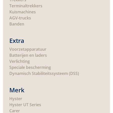
Terminaltrekkers
Kuismachines
AGV-trucks
Banden
Extra
Voorzetapparatuur
Batterijen en laders
Verlichting
Speciale bescherming
Dynamisch Stabiliteitssysteem (DSS)
Merk
Hyster
Hyster UT Series
Carer