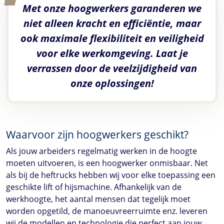
Met onze hoogwerkers garanderen we
niet alleen kracht en efficiëntie, maar
ook maximale flexibiliteit en veiligheid
voor elke werkomgeving. Laat je
verrassen door de veelzijdigheid van
onze oplossingen!
Waarvoor zijn hoogwerkers geschikt?
Als jouw arbeiders regelmatig werken in de hoogte
moeten uitvoeren, is een hoogwerker onmisbaar. Net
als bij de heftrucks hebben wij voor elke toepassing een
geschikte lift of hijsmachine. Afhankelijk van de
werkhoogte, het aantal mensen dat tegelijk moet
worden opgetild, de manoeuvreerruimte enz. leveren
wij de modellen en technologie die perfect aan jouw