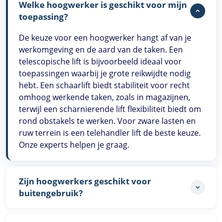
Welke hoogwerker is geschikt voor mijn
toepassing?
De keuze voor een hoogwerker hangt af van je
werkomgeving en de aard van de taken. Een
telescopische lift is bijvoorbeeld ideaal voor
toepassingen waarbij je grote reikwijdte nodig
hebt. Een schaarlift biedt stabiliteit voor recht
omhoog werkende taken, zoals in magazijnen,
terwijl een scharnierende lift flexibiliteit biedt om
rond obstakels te werken. Voor zware lasten en
ruw terrein is een telehandler lift de beste keuze.
Onze experts helpen je graag.
Zijn hoogwerkers geschikt voor
buitengebruik?