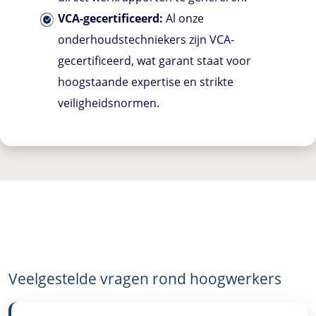
VCA-gecertificeerd:
Al onze
onderhoudstechniekers zijn VCA-
gecertificeerd, wat garant staat voor
hoogstaande expertise en strikte
veiligheidsnormen.
Veelgestelde vragen rond hoogwerkers