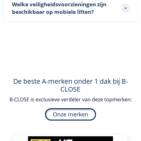
Welke veiligheidsvoorzieningen zijn
beschikbaar op mobiele liften?
De beste A-merken onder 1 dak bij
B-
CLOSE
B-CLOSE
is exclusieve verdeler van deze topmerken:
Onze merken