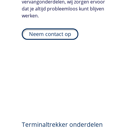
vervangonderdelen, wij zorgen ervoor
dat je altijd probleemloos kunt blijven
werken.
Neem contact op
Terminaltrekker onderdelen