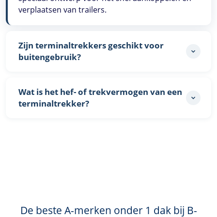
verplaatsen van trailers.
Zijn terminaltrekkers geschikt voor
buitengebruik?
Wat is het hef- of trekvermogen van een
terminaltrekker?
De beste A-merken onder 1 dak bij
B-