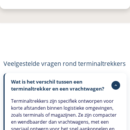
Veelgestelde vragen rond terminaltrekkers
Wat is het verschil tussen een
terminaltrekker en een vrachtwagen?
Terminaltrekkers zijn specifiek ontworpen voor
korte afstanden binnen logistieke omgevingen,
zoals terminals of magazijnen. Ze zijn compacter
en wendbaarder dan vrachtwagens, met een
speciaal ontwerp voor het snel aankoppelen en