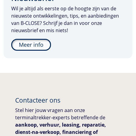
Wil je altijd als eerste op de hoogte zijn van de
nieuwste ontwikkelingen, tips, en aanbiedingen
van
B-CLOSE
? Schrijf je dan in voor onze
nieuwsbrief en mis niets!
Meer info
Contacteer ons
Stel hier jouw vragen aan onze
terminaltrekker-experts betreffende de
aankoop, verhuur, leasing, reparatie,
dienst-na-verkoop, financiering of