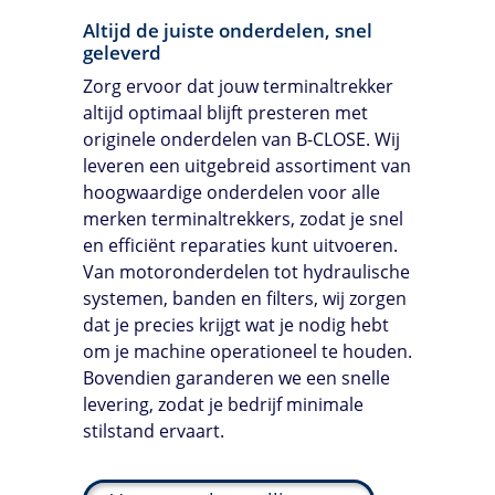
Altijd de juiste onderdelen, snel
geleverd
Zorg ervoor dat jouw terminaltrekker
altijd optimaal blijft presteren met
originele onderdelen van
B-CLOSE
. Wij
leveren een uitgebreid assortiment van
hoogwaardige onderdelen voor alle
merken terminaltrekkers, zodat je snel
en efficiënt reparaties kunt uitvoeren.
Van motoronderdelen tot hydraulische
systemen, banden en filters, wij zorgen
dat je precies krijgt wat je nodig hebt
om je machine operationeel te houden.
Bovendien garanderen we een snelle
levering, zodat je bedrijf minimale
stilstand ervaart.