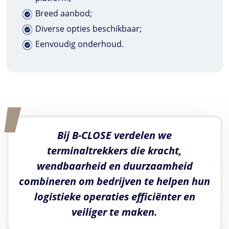
Breed aanbod;
Diverse opties beschikbaar;
Eenvoudig onderhoud.
Bij
B-CLOSE
verdelen we
terminaltrekkers die kracht,
wendbaarheid en duurzaamheid
combineren om bedrijven te helpen hun
logistieke operaties efficiënter en
veiliger te maken.