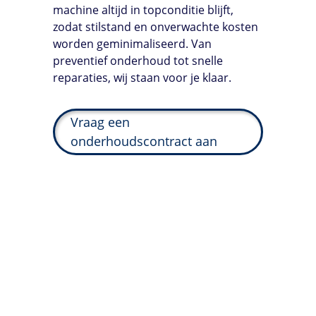
machine altijd in topconditie blijft,
zodat stilstand en onverwachte kosten
worden geminimaliseerd. Van
preventief onderhoud tot snelle
reparaties, wij staan voor je klaar.
Vraag een
onderhoudscontract aan