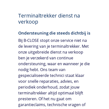
Terminaltrekker dienst na
verkoop
Ondersteuning die steeds dichtbij is
Bij
B-CLOSE
stopt onze service niet na
de levering van je terminaltrekker. Met
onze uitgebreide dienst na verkoop
ben je verzekerd van continue
ondersteuning, waar en wanneer je die
nodig hebt. Ons team van
gespecialiseerde technici staat klaar
voor snelle reparaties, advies, en
periodiek onderhoud, zodat jouw
terminaltrekker altijd optimaal blijft
presteren. Of het nu gaat om
garantieclaims, technische vragen of