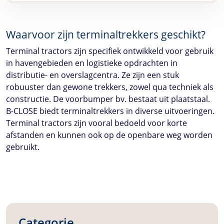
Waarvoor zijn terminaltrekkers geschikt?
Terminal tractors zijn specifiek ontwikkeld voor gebruik
in havengebieden en logistieke opdrachten in
distributie- en overslagcentra. Ze zijn een stuk
robuuster dan gewone trekkers, zowel qua techniek als
constructie. De voorbumper bv. bestaat uit plaatstaal.
B-CLOSE
biedt terminaltrekkers in diverse uitvoeringen.
Terminal tractors zijn vooral bedoeld voor korte
afstanden en kunnen ook op de openbare weg worden
gebruikt.
Categorie