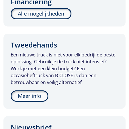
Financiering
Alle mogelijkheden
Tweedehands
Een nieuwe truck is niet voor elk bedrijf de beste
oplossing. Gebruik je de truck niet intensief?
Werk je met een klein budget? Een
occasieheftruck van
B-CLOSE
is dan een
betrouwbaar en veilig alternatief.
Meer info
Nieuwsbrief