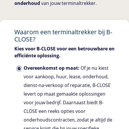
onderhoud
van jouw terminaltrekker.
Waarom een terminaltrekker bij
B-
CLOSE
?
Kies voor
B-CLOSE
voor een betrouwbare en
efficiënte oplossing.
Overeenkomst op maat:
Of je nu kiest
voor aankoop, huur, lease, onderhoud,
dienst-na-verkoop of reparatie,
B-CLOSE
levert op maat gemaakte oplossingen
voor jouw bedrijf. Daarnaast biedt B-
CLOSE een reeks opties voor
onderhoudscontracten, zodat je altijd de
service krijgt die bij jouw specifieke