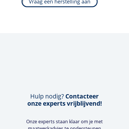
Vraag een herstelling aan
Hulp nodig?
Contacteer
onze experts vrijblijvend!
Onze experts staan klaar om je met
maatwerkadvies te ondersteunen