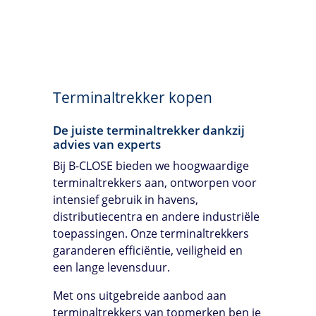
Terminaltrekker kopen
De juiste terminaltrekker dankzij
advies van experts
Bij
B-CLOSE
bieden we hoogwaardige
terminaltrekkers aan, ontworpen voor
intensief gebruik in havens,
distributiecentra en andere industriële
toepassingen. Onze terminaltrekkers
garanderen efficiëntie, veiligheid en
een lange levensduur.
Met ons uitgebreide aanbod aan
terminaltrekkers van topmerken ben je