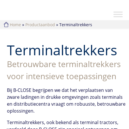
Home
»
Productaanbod
»
Terminaltrekkers
Terminaltrekkers
Betrouwbare terminaltrekkers
voor intensieve toepassingen
Bij B-CLOSE begrijpen we dat het verplaatsen van
zware ladingen in drukke omgevingen zoals terminals
en distributiecentra vraagt om robuuste, betrouwbare
oplossingen.
Terminaltrekkers, ook bekend als terminal tractors,