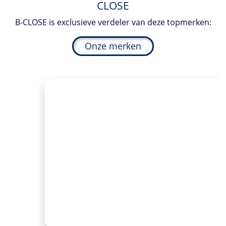
CLOSE
B-CLOSE
is exclusieve verdeler van deze topmerken:
Onze merken