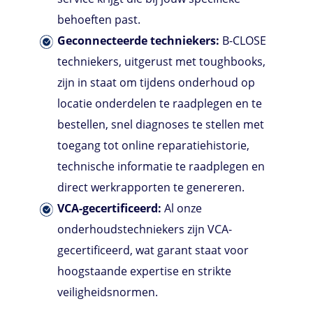
behoeften past.
Geconnecteerde techniekers:
B-CLOSE
techniekers, uitgerust met toughbooks,
zijn in staat om tijdens onderhoud op
locatie onderdelen te raadplegen en te
bestellen, snel diagnoses te stellen met
toegang tot online reparatiehistorie,
technische informatie te raadplegen en
direct werkrapporten te genereren.
VCA-gecertificeerd:
Al onze
onderhoudstechniekers zijn VCA-
gecertificeerd, wat garant staat voor
hoogstaande expertise en strikte
veiligheidsnormen.