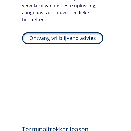
verzekerd van de beste oplossing,
aangepast aan jouw specifieke
behoeften.
Ontvang vrijblijvend advies
Terminaltrekker leasen