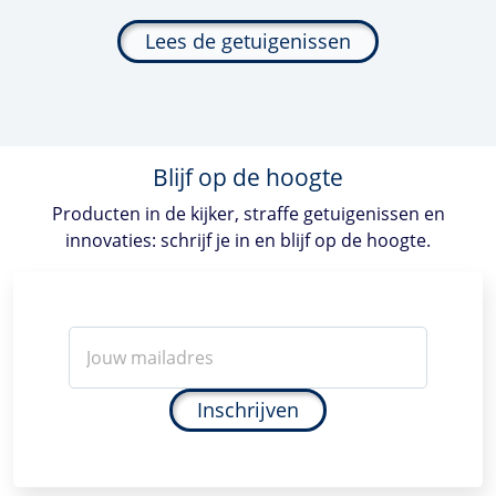
Lees de getuigenissen
Blijf op de hoogte
Producten in de kijker, straffe getuigenissen en
innovaties: schrijf je in en blijf op de hoogte.
Inschrijven