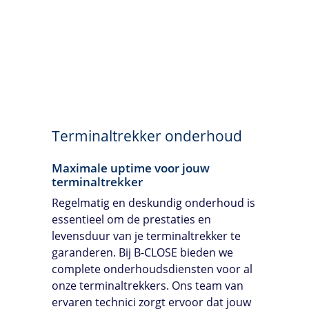
Terminaltrekker onderhoud
Maximale uptime voor jouw
terminaltrekker
Regelmatig en deskundig onderhoud is
essentieel om de prestaties en
levensduur van je terminaltrekker te
garanderen. Bij
B-CLOSE
bieden we
complete onderhoudsdiensten voor al
onze terminaltrekkers. Ons team van
ervaren technici zorgt ervoor dat jouw