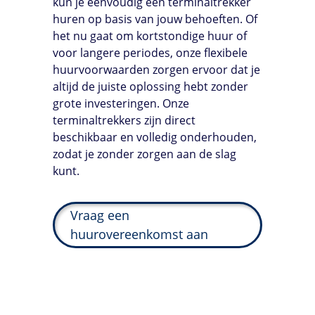
kun je eenvoudig een terminaltrekker
huren op basis van jouw behoeften. Of
het nu gaat om kortstondige huur of
voor langere periodes, onze flexibele
huurvoorwaarden zorgen ervoor dat je
altijd de juiste oplossing hebt zonder
grote investeringen. Onze
terminaltrekkers zijn direct
beschikbaar en volledig onderhouden,
zodat je zonder zorgen aan de slag
kunt.
Vraag een
huurovereenkomst aan