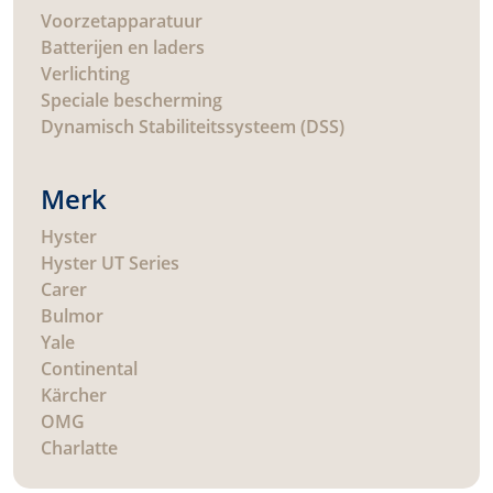
Voorzetapparatuur
Batterijen en laders
Verlichting
Speciale bescherming
Dynamisch Stabiliteitssysteem (DSS)
Merk
Hyster
Hyster UT Series
Carer
Bulmor
Yale
Continental
Kärcher
OMG
Charlatte