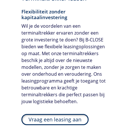
Flexibiliteit zonder
kapitaalinvestering
Wil je de voordelen van een
terminaltrekker ervaren zonder een
grote investering te doen? Bij
B-CLOSE
bieden we flexibele leasingoplossingen
op maat. Met onze terminaltrekkers
beschik je altijd over de nieuwste
modellen, zonder je zorgen te maken
over onderhoud en veroudering. Ons
leasingprogramma geeft je toegang tot
betrouwbare en krachtige
terminaltrekkers die perfect passen bij
jouw logistieke behoeften.
Vraag een leasing aan