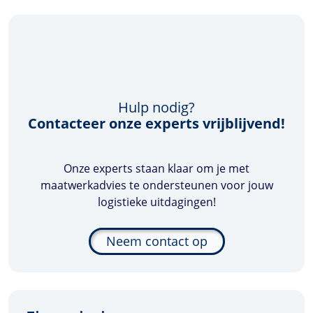
Hulp nodig?
Contacteer onze experts vrijblijvend!
Onze experts staan klaar om je met
maatwerkadvies te ondersteunen voor jouw
logistieke uitdagingen!
Neem contact op