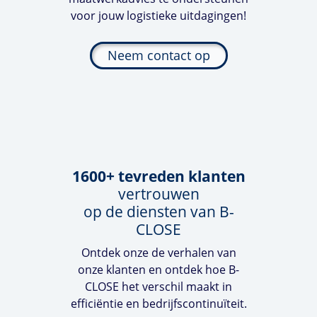
voor jouw logistieke uitdagingen!
Neem contact op
1600+ tevreden klanten
vertrouwen
op de diensten van
B-
CLOSE
Ontdek onze de verhalen van
onze klanten en ontdek hoe
B-
CLOSE
het verschil maakt in
efficiëntie en bedrijfscontinuïteit.