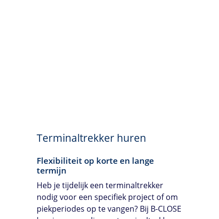
Terminaltrekker huren
Flexibiliteit op korte en lange
termijn
Heb je tijdelijk een terminaltrekker
nodig voor een specifiek project of om
piekperiodes op te vangen? Bij
B-CLOSE