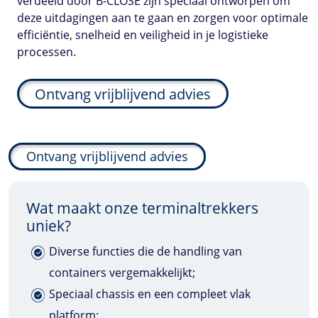
verdeeld door B-CLOSE zijn speciaal ontworpen om
deze uitdagingen aan te gaan en zorgen voor optimale
efficiëntie, snelheid en veiligheid in je logistieke
processen.
Ontvang vrijblijvend advies
Ontvang vrijblijvend advies
Wat maakt onze terminaltrekkers
uniek?
Diverse functies die de handling van
containers vergemakkelijkt;
Speciaal chassis en een compleet vlak
platform;