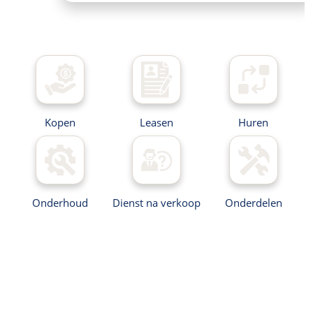
Kopen
Leasen
Huren
Onderhoud
Dienst na verkoop
Onderdelen