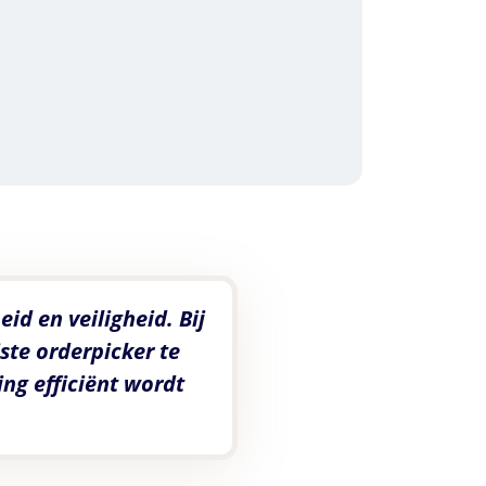
id en veiligheid. Bij
ste orderpicker te
ing efficiënt wordt