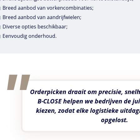
Breed aanbod van vorkencombinaties;
Breed aanbod van aandrijfwielen;
Diverse opties beschikbaar;
Eenvoudig onderhoud.
Orderpicken draait om precisie, snelhe
B-CLOSE
helpen we bedrijven de jui
kiezen, zodat elke logistieke uitdag
opgelost.