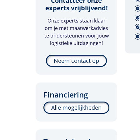
Contacteer onze
experts vrijblijvend!
Onze experts staan klaar
om je met maatwerkadvies
te ondersteunen voor jouw
logistieke uitdagingen!
Neem contact op
Financiering
Alle mogelijkheden