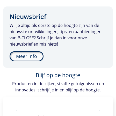
Nieuwsbrief
Wil je altijd als eerste op de hoogte zijn van de
nieuwste ontwikkelingen, tips, en aanbiedingen
van
B-CLOSE
? Schrijf je dan in voor onze
nieuwsbrief en mis niets!
Meer info
Blijf op de hoogte
Producten in de kijker, straffe getuigenissen en
innovaties: schrijf je in en blijf op de hoogte.