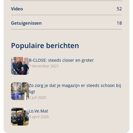
Video
52
Getuigenissen
18
Populaire berichten
B-CLOSE
: steeds closer en groter
7 december 2021
Zo zorg je dat je magazijn er steeds schoon bij
ligt
2 juli 2025
Lo.Ve.Mat
9 april 2026