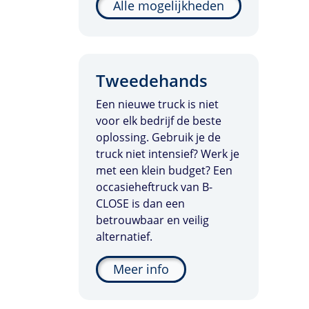
Alle mogelijkheden
Tweedehands
Een nieuwe truck is niet
voor elk bedrijf de beste
oplossing. Gebruik je de
truck niet intensief? Werk je
met een klein budget? Een
occasieheftruck van B-
CLOSE is dan een
betrouwbaar en veilig
alternatief.
Meer info