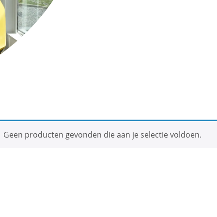
Geen producten gevonden die aan je selectie voldoen.