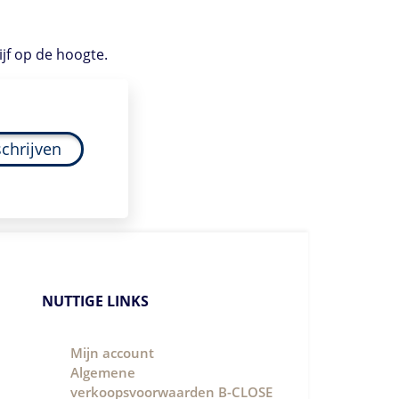
ijf op de hoogte.
schrijven
NUTTIGE LINKS
Mijn account
Algemene
verkoopsvoorwaarden B-CLOSE