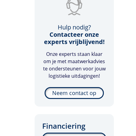
Hulp nodig?
Contacteer onze
experts vrijblijvend!
Onze experts staan klaar
om je met maatwerkadvies
te ondersteunen voor jouw
logistieke uitdagingen!
Neem contact op
Financiering