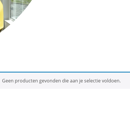
Geen producten gevonden die aan je selectie voldoen.