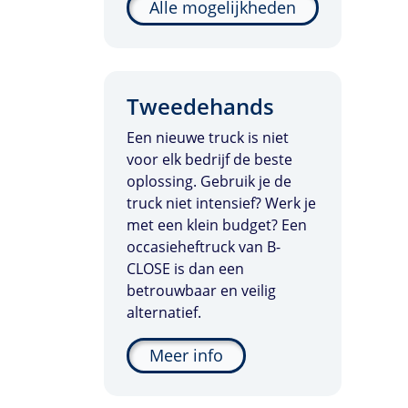
Alle mogelijkheden
Tweedehands
Een nieuwe truck is niet
voor elk bedrijf de beste
oplossing. Gebruik je de
truck niet intensief? Werk je
met een klein budget? Een
occasieheftruck van B-
CLOSE is dan een
betrouwbaar en veilig
alternatief.
Meer info