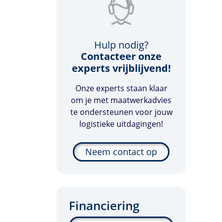
Hulp nodig?
Contacteer onze
experts vrijblijvend!
Onze experts staan klaar
om je met maatwerkadvies
te ondersteunen voor jouw
logistieke uitdagingen!
Neem contact op
Financiering