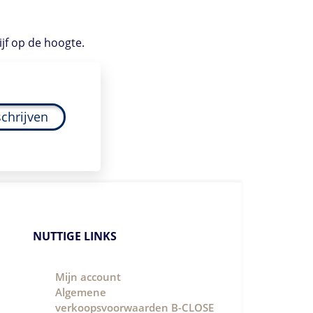
ijf op de hoogte.
schrijven
NUTTIGE LINKS
Mijn account
Algemene
verkoopsvoorwaarden B-CLOSE