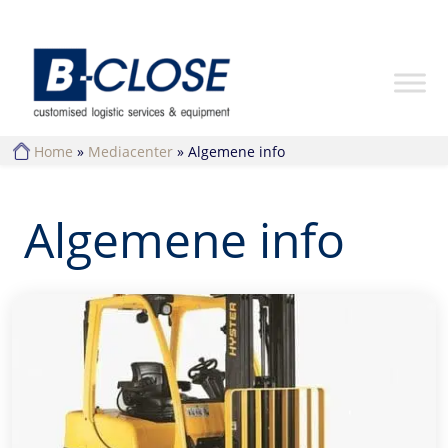
Home
»
Mediacenter
»
Algemene info
Algemene info