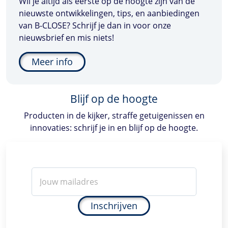
Wil je altijd als eerste op de hoogte zijn van de
nieuwste ontwikkelingen, tips, en aanbiedingen
van
B-CLOSE
? Schrijf je dan in voor onze
nieuwsbrief en mis niets!
Meer info
Blijf op de hoogte
Producten in de kijker, straffe getuigenissen en
innovaties: schrijf je in en blijf op de hoogte.
Inschrijven