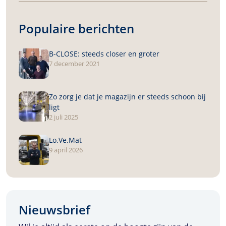
Populaire berichten
B-CLOSE
: steeds closer en groter
7 december 2021
Zo zorg je dat je magazijn er steeds schoon bij
ligt
2 juli 2025
Lo.Ve.Mat
9 april 2026
Nieuwsbrief