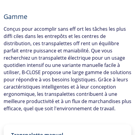
très bas.
Gamme
Conçus pour accomplir sans eff ort les tâches les plus
diffi ciles dans les entrepôts et les centres de
distribution, ces transpalettes off rent un équilibre
parfait entre puissance et maniabilité. Que vous
recherchiez un transpalette électrique pour un usage
quotidien intensif ou une variante manuelle facile à
utiliser,
B-CLOSE
propose une large gamme de solutions
pour répondre à vos besoins logistiques. Grâce à leurs
caractéristiques intelligentes et à leur conception
ergonomique, les transpalettes contribuent à une
meilleure productivité et à un flux de marchandises plus
efficace, quel que soit l'environnement de travail.
Transpalette manuel