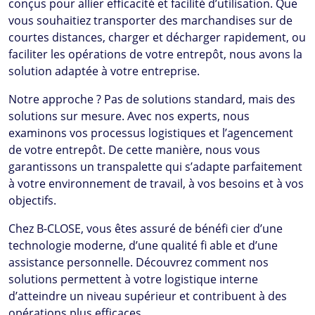
conçus pour allier efficacité et facilité d’utilisation. Que
vous souhaitiez transporter des marchandises sur de
courtes distances, charger et décharger rapidement, ou
faciliter les opérations de votre entrepôt, nous avons la
solution adaptée à votre entreprise.
Notre approche ? Pas de solutions standard, mais des
solutions sur mesure. Avec nos experts, nous
examinons vos processus logistiques et l’agencement
de votre entrepôt. De cette manière, nous vous
garantissons un transpalette qui s’adapte parfaitement
à votre environnement de travail, à vos besoins et à vos
objectifs.
Chez
B-CLOSE
, vous êtes assuré de bénéfi cier d’une
technologie moderne, d’une qualité fi able et d’une
assistance personnelle. Découvrez comment nos
solutions permettent à votre logistique interne
d’atteindre un niveau supérieur et contribuent à des
opérations plus efficaces.