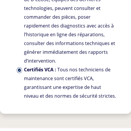
technologies, peuvent consulter et
commander des pièces, poser
rapidement des diagnostics avec accès à
l’historique en ligne des réparations,
consulter des informations techniques et
générer immédiatement des rapports
d’intervention.
Certifiés VCA :
Tous nos techniciens de
maintenance sont certifiés VCA,
garantissant une expertise de haut
niveau et des normes de sécurité strictes.