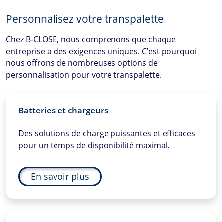
Personnalisez votre transpalette
Chez
B-CLOSE
, nous comprenons que chaque
entreprise a des exigences uniques. C’est pourquoi
nous offrons de nombreuses options de
personnalisation pour votre transpalette.
Batteries et chargeurs
Des solutions de charge puissantes et efficaces
pour un temps de disponibilité maximal.
En savoir plus