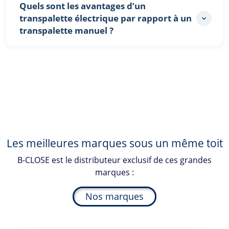
Quels sont les avantages d’un
transpalette électrique par rapport à un
transpalette manuel ?
Les meilleures marques sous un même toit
B-CLOSE
est le distributeur exclusif de ces grandes
marques :
Nos marques