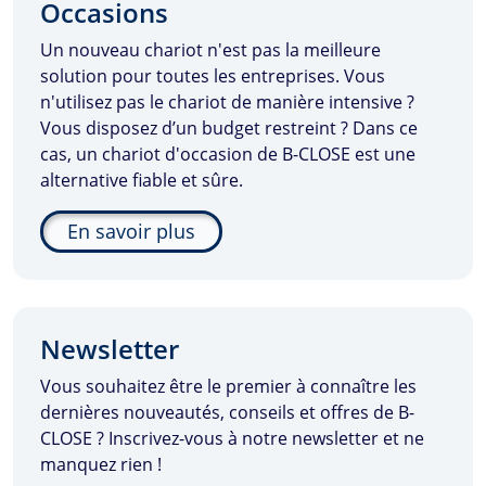
Occasions
Un nouveau chariot n'est pas la meilleure
solution pour toutes les entreprises. Vous
n'utilisez pas le chariot de manière intensive ?
Vous disposez d’un budget restreint ? Dans ce
cas, un chariot d'occasion de
B-CLOSE
est une
alternative fiable et sûre.
En savoir plus
Newsletter
Vous souhaitez être le premier à connaître les
dernières nouveautés, conseils et offres de
B-
CLOSE
? Inscrivez-vous à notre newsletter et ne
manquez rien !