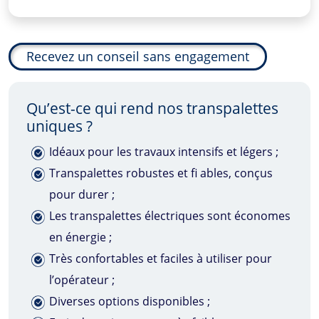
Recevez un conseil sans engagement
Qu’est-ce qui rend nos transpalettes
uniques ?
Idéaux pour les travaux intensifs et légers ;
Transpalettes robustes et fi ables, conçus
pour durer ;
Les transpalettes électriques sont économes
en énergie ;
Très confortables et faciles à utiliser pour
l’opérateur ;
Diverses options disponibles ;