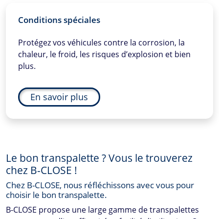
Conditions spéciales
Protégez vos véhicules contre la corrosion, la
chaleur, le froid, les risques d’explosion et bien
plus.
En savoir plus
Le bon transpalette ? Vous le trouverez
chez
B-CLOSE
!
Chez
B-CLOSE
, nous réfléchissons avec vous pour
choisir le bon transpalette.
B-CLOSE
propose une large gamme de transpalettes