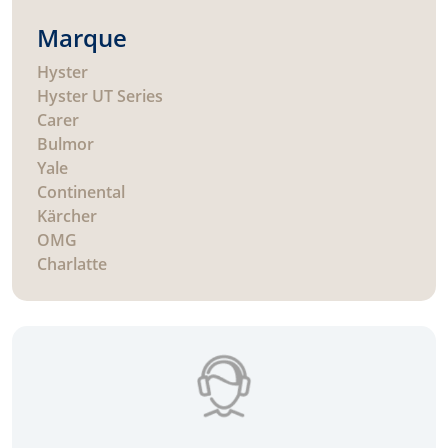
Marque
Hyster
Hyster UT Series
Carer
Bulmor
Yale
Continental
Kärcher
OMG
Charlatte