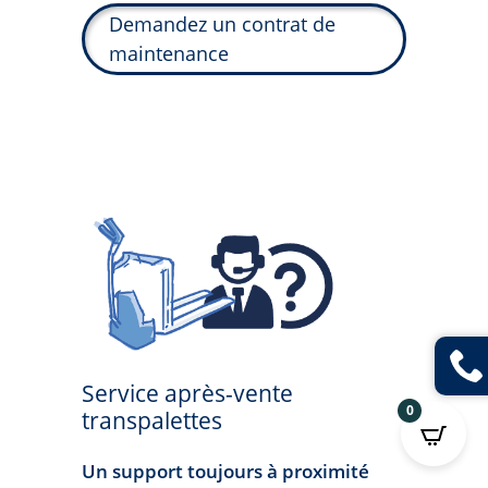
Demandez un contrat de
maintenance
Service après-vente
0
transpalettes
Un support toujours à proximité