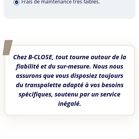
Frais de maintenance très faibles.
Chez
B-CLOSE
, tout tourne autour de la
fiabilité et du sur-mesure. Nous nous
assurons que vous disposiez toujours
du transpalette adapté à vos besoins
spécifiques, soutenu par un service
inégalé.