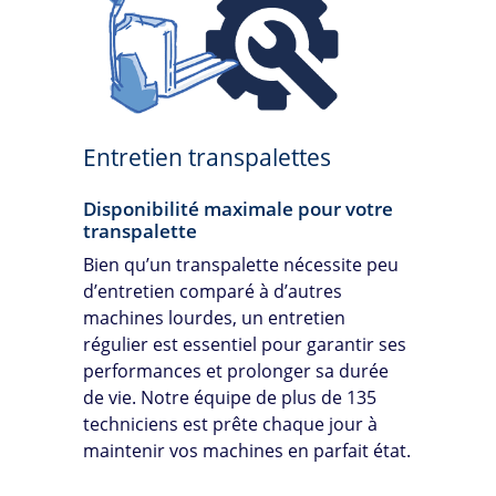
Entretien transpalettes
Disponibilité maximale pour votre
transpalette
Bien qu’un transpalette nécessite peu
d’entretien comparé à d’autres
machines lourdes, un entretien
régulier est essentiel pour garantir ses
performances et prolonger sa durée
de vie. Notre équipe de plus de 135
techniciens est prête chaque jour à
maintenir vos machines en parfait état.