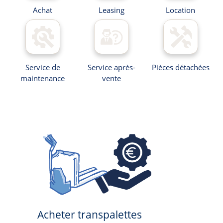
Achat
Leasing
Location
Service de
Service après-
Pièces détachées
maintenance
vente
Acheter transpalettes