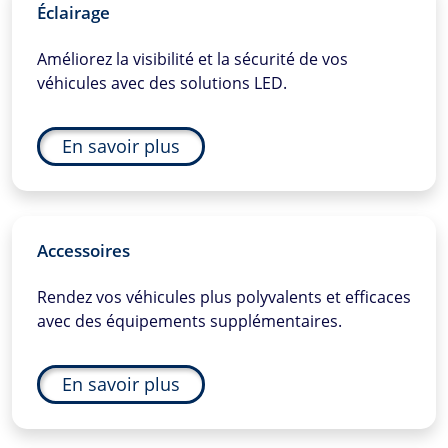
Éclairage
Améliorez la visibilité et la sécurité de vos
véhicules avec des solutions LED.
En savoir plus
Accessoires
Rendez vos véhicules plus polyvalents et efficaces
avec des équipements supplémentaires.
En savoir plus