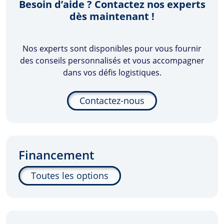
Besoin d’aide ? Contactez nos experts
dès maintenant !
Nos experts sont disponibles pour vous fournir
des conseils personnalisés et vous accompagner
dans vos défis logistiques.
Contactez-nous
Financement
Toutes les options