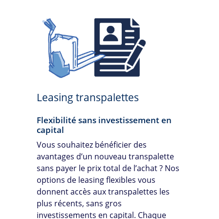
Leasing transpalettes
Flexibilité sans investissement en
capital
Vous souhaitez bénéficier des
avantages d’un nouveau transpalette
sans payer le prix total de l’achat ? Nos
options de leasing flexibles vous
donnent accès aux transpalettes les
plus récents, sans gros
investissements en capital. Chaque