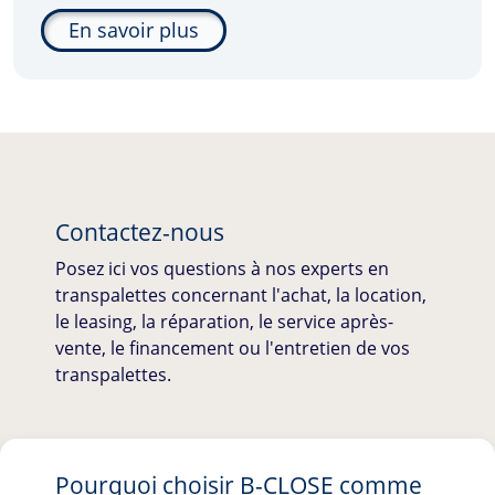
En savoir plus
Contactez-nous
Posez ici vos questions à nos experts en
transpalettes concernant l'achat, la location,
le leasing, la réparation, le service après-
vente, le financement ou l'entretien de vos
transpalettes.
Pourquoi choisir
B-CLOSE
comme