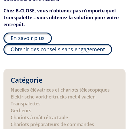
Chez
B-CLOSE
, vous n’obtenez pas n’importe quel
transpalette – vous obtenez la solution pour votre
entrepôt.
En savoir plus
Obtenir des conseils sans engagement
Catégorie
Nacelles élévatrices et chariots télescopiques
Elektrische vorkheftrucks met 4 wielen
Transpalettes
Gerbeurs
Chariots à mât rétractable
Chariots préparateurs de commandes