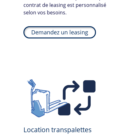
contrat de leasing est personnalisé
selon vos besoins.
Demandez un leasing
Location transpalettes