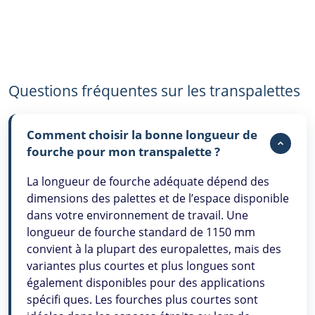
Questions fréquentes sur les transpalettes
Comment choisir la bonne longueur de
fourche pour mon transpalette ?
La longueur de fourche adéquate dépend des
dimensions des palettes et de l’espace disponible
dans votre environnement de travail. Une
longueur de fourche standard de 1150 mm
convient à la plupart des europalettes, mais des
variantes plus courtes et plus longues sont
également disponibles pour des applications
spécifi ques. Les fourches plus courtes sont