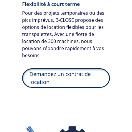
Flexibilité à court terme
Pour des projets temporaires ou des
pics imprévus,
B-CLOSE
propose des
options de location flexibles pour les
transpalettes. Avec une flotte de
location de 300 machines, nous
pouvons répondre rapidement à vos
besoins.
Demandez un contrat de
location