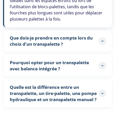
idéales dans les espaces étroits ou lors de
l’utilisation de blocs-palettes, tandis que les
fourches plus longues sont utiles pour déplacer
plusieurs palettes à la fois.
Que dois-je prendre en compte lors du
choix d’un transpalette ?
Pourquoi opter pour un transpalette
avec balance intégrée ?
Quelle est la différence entre un
transpalette, un tire-palette, une pompe
hydraulique et un transpalette manuel ?