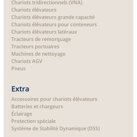
Chariots tridirectionnels (VNA)
Chariots élévateurs
Chariots élévateurs grande capacité
Chariots élévateurs pour conteneurs
Chariots élévateurs latéraux
Tracteurs de remorquage
Tracteurs portuaires
Machines de nettoyage
Chariots AGV
Pneus
Extra
Accessoires pour chariots élévateurs
Batteries et chargeurs
Éclairage
Protection spéciale
Système de Stabilité Dynamique (DSS)