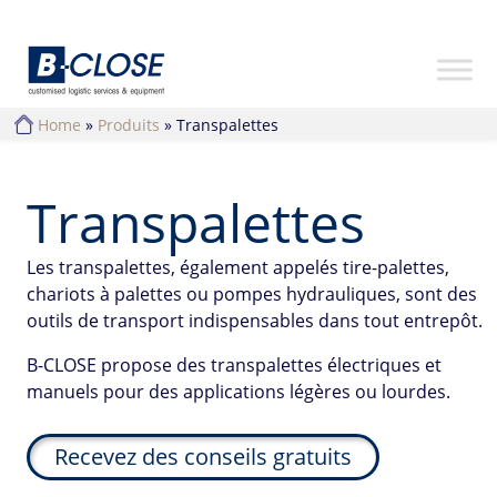
Home
»
Produits
»
Transpalettes
Transpalettes
Les transpalettes, également appelés tire-palettes,
chariots à palettes ou pompes hydrauliques, sont des
outils de transport indispensables dans tout entrepôt.
B-CLOSE propose des transpalettes électriques et
manuels pour des applications légères ou lourdes.
Recevez des conseils gratuits