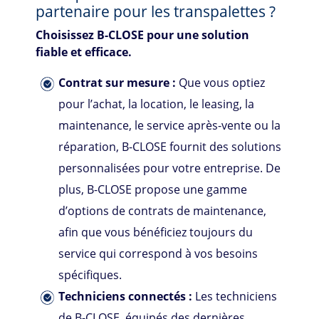
partenaire pour les transpalettes ?
Choisissez
B-CLOSE
pour une solution
fiable et efficace.
Contrat sur mesure :
Que vous optiez
pour l’achat, la location, le leasing, la
maintenance, le service après-vente ou la
réparation,
B-CLOSE
fournit des solutions
personnalisées pour votre entreprise. De
plus, B-CLOSE propose une gamme
d’options de contrats de maintenance,
afin que vous bénéficiez toujours du
service qui correspond à vos besoins
spécifiques.
Techniciens connectés :
Les techniciens
de
B-CLOSE
, équipés des dernières