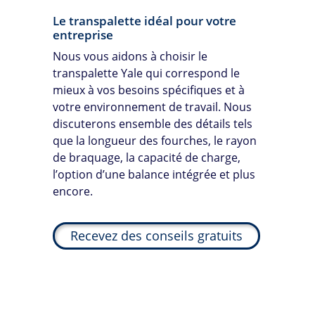
Le transpalette idéal pour votre
entreprise
Nous vous aidons à choisir le
transpalette Yale qui correspond le
mieux à vos besoins spécifiques et à
votre environnement de travail. Nous
discuterons ensemble des détails tels
que la longueur des fourches, le rayon
de braquage, la capacité de charge,
l’option d’une balance intégrée et plus
encore.
Recevez des conseils gratuits