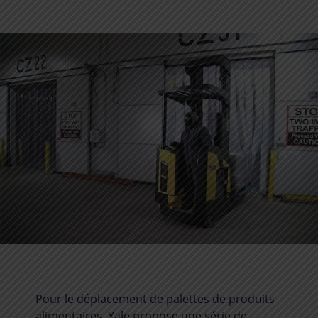
Pour le déplacement de palettes de produits
alimentaires, Yale propose une série de