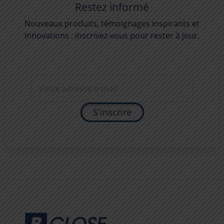
Restez informé
Nouveaux produits, témoignages inspirants et
innovations : inscrivez-vous pour rester à jour.
S'inscrire