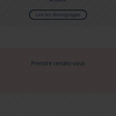
Lire les témoignages
Prendre rendez-vous