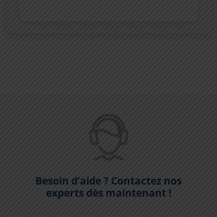
Besoin d’aide ? Contactez nos
experts dès maintenant !