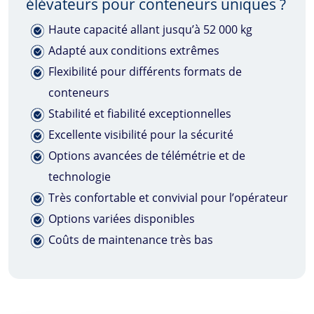
élévateurs pour conteneurs uniques ?
Haute capacité allant jusqu’à 52 000 kg
Adapté aux conditions extrêmes
Flexibilité pour différents formats de
conteneurs
Stabilité et fiabilité exceptionnelles
Excellente visibilité pour la sécurité
Options avancées de télémétrie et de
technologie
Très confortable et convivial pour l’opérateur
Options variées disponibles
Coûts de maintenance très bas