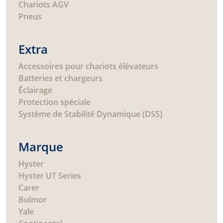
Chariots AGV
Pneus
Extra
Accessoires pour chariots élévateurs
Batteries et chargeurs
Éclairage
Protection spéciale
Système de Stabilité Dynamique (DSS)
Marque
Hyster
Hyster UT Series
Carer
Bulmor
Yale