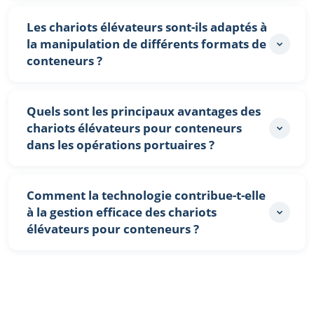
Les chariots élévateurs sont-ils adaptés à
la manipulation de différents formats de
conteneurs ?
Quels sont les principaux avantages des
chariots élévateurs pour conteneurs
dans les opérations portuaires ?
Comment la technologie contribue-t-elle
à la gestion efficace des chariots
élévateurs pour conteneurs ?