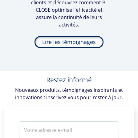
clients et découvrez comment
B-
CLOSE
optimise l'efficacité et
assure la continuité de leurs
activités.
Lire les témoignages
Restez informé
Nouveaux produits, témoignages inspirants et
innovations : inscrivez-vous pour rester à jour.