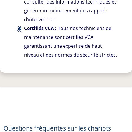
consulter des informations techniques et
générer immédiatement des rapports
d’intervention.
Certifiés VCA :
Tous nos techniciens de
maintenance sont certifiés VCA,
garantissant une expertise de haut
niveau et des normes de sécurité strictes.
Questions fréquentes sur les chariots