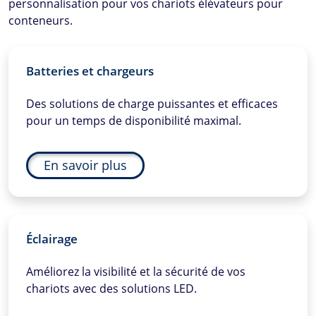
personnalisation pour vos chariots élévateurs pour
conteneurs.
Batteries et chargeurs
Des solutions de charge puissantes et efficaces
pour un temps de disponibilité maximal.
En savoir plus
Éclairage
Améliorez la visibilité et la sécurité de vos
chariots avec des solutions LED.