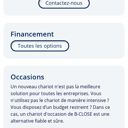
Contactez-nous
Financement
Toutes les options
Occasions
Un nouveau chariot n'est pas la meilleure
solution pour toutes les entreprises. Vous
n'utilisez pas le chariot de manière intensive ?
Vous disposez d’un budget restreint ? Dans ce
cas, un chariot d'occasion de
B-CLOSE
est une
alternative fiable et sûre.