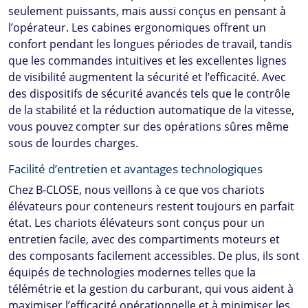
seulement puissants, mais aussi conçus en pensant à
l’opérateur. Les cabines ergonomiques offrent un
confort pendant les longues périodes de travail, tandis
que les commandes intuitives et les excellentes lignes
de visibilité augmentent la sécurité et l’efficacité. Avec
des dispositifs de sécurité avancés tels que le contrôle
de la stabilité et la réduction automatique de la vitesse,
vous pouvez compter sur des opérations sûres même
sous de lourdes charges.
Facilité d’entretien et avantages technologiques
Chez
B-CLOSE
, nous veillons à ce que vos chariots
élévateurs pour conteneurs restent toujours en parfait
état. Les chariots élévateurs sont conçus pour un
entretien facile, avec des compartiments moteurs et
des composants facilement accessibles. De plus, ils sont
équipés de technologies modernes telles que la
télémétrie et la gestion du carburant, qui vous aident à
maximiser l’efficacité opérationnelle et à minimiser les