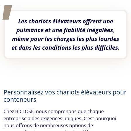
Les chariots élévateurs offrent une
puissance et une fiabilité inégalées,
même pour les charges les plus lourdes
et dans les conditions les plus difficiles.
Personnalisez vos chariots élévateurs pour
conteneurs
Chez
B-CLOSE
, nous comprenons que chaque
entreprise a des exigences uniques. C’est pourquoi
nous offrons de nombreuses options de