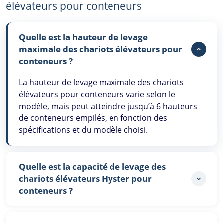
élévateurs pour conteneurs
Quelle est la hauteur de levage
maximale des chariots élévateurs pour
conteneurs ?
La hauteur de levage maximale des chariots
élévateurs pour conteneurs varie selon le
modèle, mais peut atteindre jusqu’à 6 hauteurs
de conteneurs empilés, en fonction des
spécifications et du modèle choisi.
Quelle est la capacité de levage des
chariots élévateurs Hyster pour
conteneurs ?