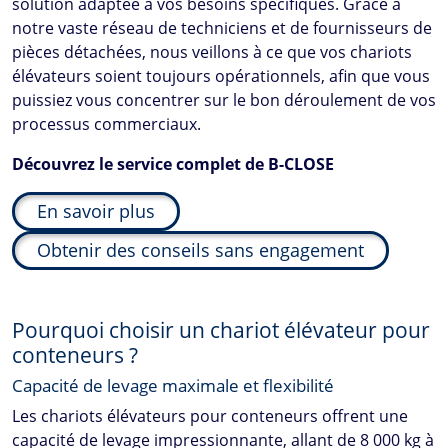
solution adaptée à vos besoins spécifiques. Grâce à
notre vaste réseau de techniciens et de fournisseurs de
pièces détachées, nous veillons à ce que vos chariots
élévateurs soient toujours opérationnels, afin que vous
puissiez vous concentrer sur le bon déroulement de vos
processus commerciaux.
Découvrez le service complet de
B-CLOSE
En savoir plus
Obtenir des conseils sans engagement
Pourquoi choisir un chariot élévateur pour
conteneurs ?
Capacité de levage maximale et flexibilité
Les chariots élévateurs pour conteneurs offrent une
capacité de levage impressionnante, allant de 8 000 kg à