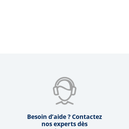
Besoin d’aide ? Contactez
nos experts dès