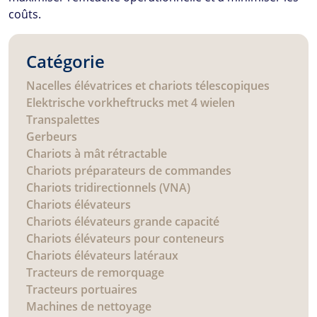
coûts.
Catégorie
Nacelles élévatrices et chariots télescopiques
Elektrische vorkheftrucks met 4 wielen
Transpalettes
Gerbeurs
Chariots à mât rétractable
Chariots préparateurs de commandes
Chariots tridirectionnels (VNA)
Chariots élévateurs
Chariots élévateurs grande capacité
Chariots élévateurs pour conteneurs
Chariots élévateurs latéraux
Tracteurs de remorquage
Tracteurs portuaires
Machines de nettoyage