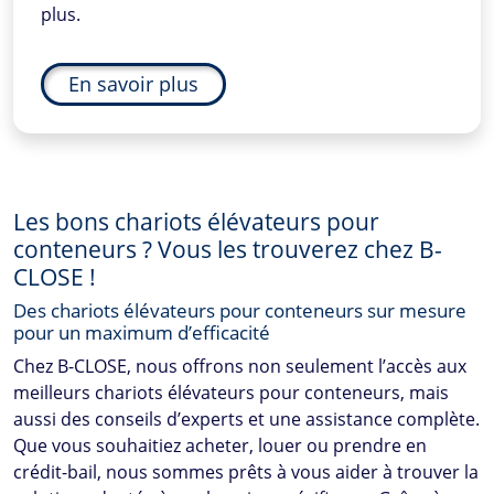
plus.
En savoir plus
Les bons chariots élévateurs pour
conteneurs ? Vous les trouverez chez
B-
CLOSE
!
Des chariots élévateurs pour conteneurs sur mesure
pour un maximum d’efficacité
Chez
B-CLOSE
, nous offrons non seulement l’accès aux
meilleurs chariots élévateurs pour conteneurs, mais
aussi des conseils d’experts et une assistance complète.
Que vous souhaitiez acheter, louer ou prendre en
crédit-bail, nous sommes prêts à vous aider à trouver la