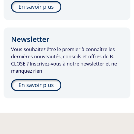
En savoir plus
Newsletter
Vous souhaitez être le premier à connaître les
dernières nouveautés, conseils et offres de
B-
CLOSE
? Inscrivez-vous à notre newsletter et ne
manquez rien !
En savoir plus