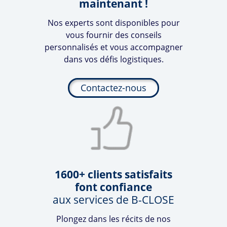
maintenant !
Nos experts sont disponibles pour
vous fournir des conseils
personnalisés et vous accompagner
dans vos défis logistiques.
Contactez-nous
1600+ clients satisfaits
font confiance
aux services de
B-CLOSE
Plongez dans les récits de nos