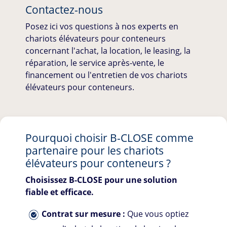
Contactez-nous
Posez ici vos questions à nos experts en
chariots élévateurs pour conteneurs
concernant l'achat, la location, le leasing, la
réparation, le service après-vente, le
financement ou l'entretien de vos chariots
élévateurs pour conteneurs.
Pourquoi choisir
B-CLOSE
comme
partenaire pour les chariots
élévateurs pour conteneurs ?
Choisissez
B-CLOSE
pour une solution
fiable et efficace.
Contrat sur mesure :
Que vous optiez