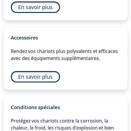
En savoir plus
Accessoires
Rendez vos chariots plus polyvalents et efficaces
avec des équipements supplémentaires.
En savoir plus
Conditions spéciales
Protégez vos chariots contre la corrosion, la
chaleur, le froid, les risques d’explosion et bien