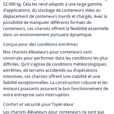
52 000 kg. Cela les rend adaptés à une large gamme
d’applications, du stockage de conteneurs vides au
déplacement de conteneurs lourds et chargés. Avec la
possibilité de manipuler différents formats de
conteneurs, ces chariots offrent la flexibilité essentielle
dans un environnement portuaire dynamique.
Conçus pour des conditions extrêmes
Nos chariots élévateurs pour conteneurs sont
construits pour performer dans les conditions les plus
difficiles. Qu’il s’agisse de conditions météorologiques
extrêmes, de terrains accidentés ou d’opérations
intensives, ces chariots offrent une stabilité et une
fiabilité exceptionnelles. La construction robuste et les
moteurs puissants assurent le bon fonctionnement de
votre entreprise sans interruption.
Confort et sécurité pour l’opérateur
Les chariots élévateurs pour conteneurs ne sont pas