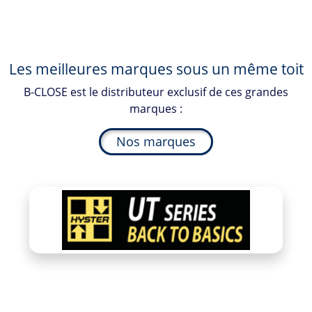
Les meilleures marques sous un même toit
B-CLOSE
est le distributeur exclusif de ces grandes
marques :
Nos marques