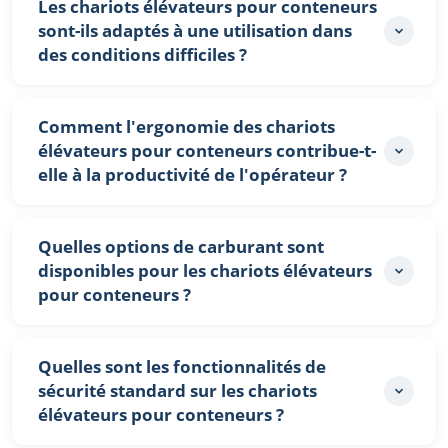
Les chariots élévateurs pour conteneurs
sont-ils adaptés à une utilisation dans
des conditions difficiles ?
Comment l'ergonomie des chariots
élévateurs pour conteneurs contribue-t-
elle à la productivité de l'opérateur ?
Quelles options de carburant sont
disponibles pour les chariots élévateurs
pour conteneurs ?
Quelles sont les fonctionnalités de
sécurité standard sur les chariots
élévateurs pour conteneurs ?