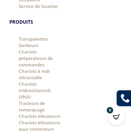
Service de location
PRODUITS
Transpalettes
Gerbeurs
Chariots
préparateurs de
commandes
Chariots à mât
rétractable
Chariots
tridirectionnels
(VNA)
Tracteurs de
remorquage
0
Chariots élévateurs
Chariots élévateurs
pour conteneurs