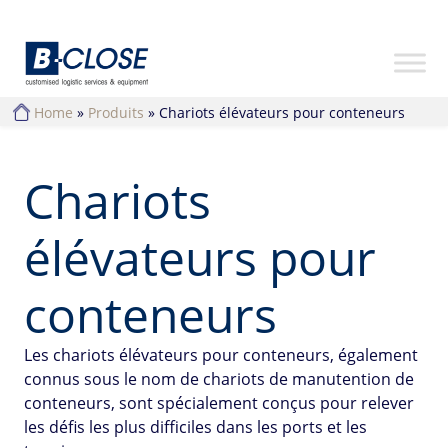
Home
»
Produits
»
Chariots élévateurs pour conteneurs
Chariots
élévateurs pour
conteneurs
Les chariots élévateurs pour conteneurs, également
connus sous le nom de chariots de manutention de
conteneurs, sont spécialement conçus pour relever
les dé
fi
s les plus di
ffi
ciles dans les ports et les