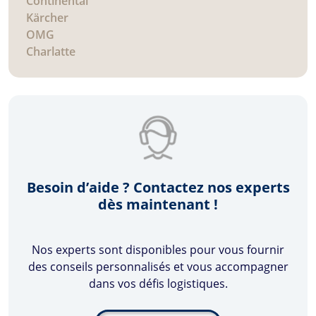
Continental
Kärcher
OMG
Charlatte
Besoin d’aide ? Contactez nos experts
dès maintenant !
Nos experts sont disponibles pour vous fournir
des conseils personnalisés et vous accompagner
dans vos défis logistiques.