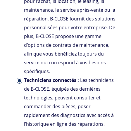
pour l’achat, la location, le leasing, la
maintenance, le service après-vente ou la
réparation,
B-CLOSE
fournit des solutions
personnalisées pour votre entreprise. De
plus, B-CLOSE propose une gamme
d’options de contrats de maintenance,
afin que vous bénéficiez toujours du
service qui correspond à vos besoins
spécifiques.
Techniciens connectés :
Les techniciens
de
B-CLOSE
, équipés des dernières
technologies, peuvent consulter et
commander des pièces, poser
rapidement des diagnostics avec accès à
l’historique en ligne des réparations,