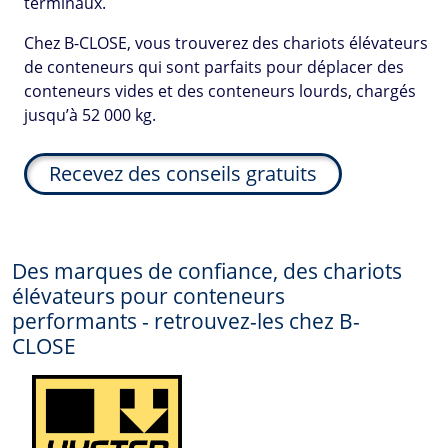
terminaux.
Chez B-CLOSE, vous trouverez des chariots élévateurs
de conteneurs qui sont parfaits pour déplacer des
conteneurs vides et des conteneurs lourds, chargés
jusqu’à 52 000 kg.
Recevez des conseils gratuits
Des marques de confiance, des chariots
élévateurs pour conteneurs
performants - retrouvez-les chez
B-
CLOSE