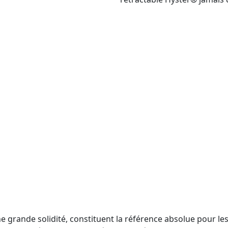
e grande solidité, constituent la référence absolue pour les