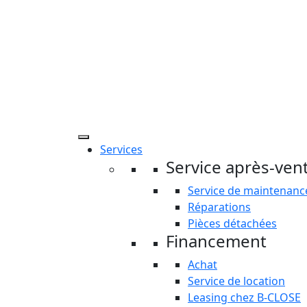
Services
Service après-ven
Service de maintenanc
Réparations
Pièces détachées
Financement
Achat
Service de location
Leasing chez B-CLOSE