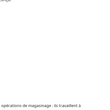
 opérations de magasinage : ils travaillent à