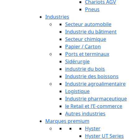
Chariots AGV
Pneus
Industries
Secteur automobile
Industrie du bâtiment
Secteur chimique
Papier / Carton
Ports et terminaux
Sidérurgie
industrie du bois
Industrie des boissons
Industrie agroalimentaire
Logistique
Industrie pharmaceutique
le Retail et l’E-commerce
Autres industries
Marques premium
Hyster
Hyster UT Series